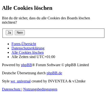
Alle Cookies löschen
Bist du dir sicher, dass du alle Cookies des Boards löschen
möchtest?
Foren-Übersicht
Datenschutzerklärung
Alle Cookies löschen
Alle Zeiten sind
UTC+01:00
Powered by
phpBB
® Forum Software © phpBB Limited
Deutsche Übersetzung durch
phpBB.de
Style
we_universal
created by INVENTEA & v12mike
Datenschutz
|
Nutzungsbedingungen