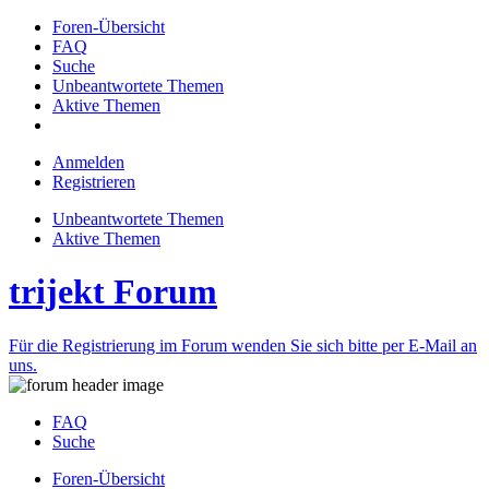
Foren-Übersicht
FAQ
Suche
Unbeantwortete Themen
Aktive Themen
Anmelden
Registrieren
Unbeantwortete Themen
Aktive Themen
trijekt Forum
Für die Registrierung im Forum wenden Sie sich bitte per E-Mail an
uns.
FAQ
Suche
Foren-Übersicht