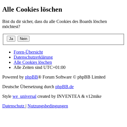
Alle Cookies löschen
Bist du dir sicher, dass du alle Cookies des Boards löschen
möchtest?
Foren-Übersicht
Datenschutzerklärung
Alle Cookies löschen
Alle Zeiten sind
UTC+01:00
Powered by
phpBB
® Forum Software © phpBB Limited
Deutsche Übersetzung durch
phpBB.de
Style
we_universal
created by INVENTEA & v12mike
Datenschutz
|
Nutzungsbedingungen