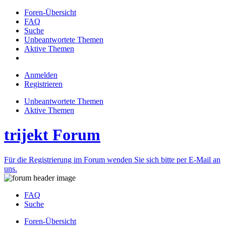
Foren-Übersicht
FAQ
Suche
Unbeantwortete Themen
Aktive Themen
Anmelden
Registrieren
Unbeantwortete Themen
Aktive Themen
trijekt Forum
Für die Registrierung im Forum wenden Sie sich bitte per E-Mail an
uns.
FAQ
Suche
Foren-Übersicht