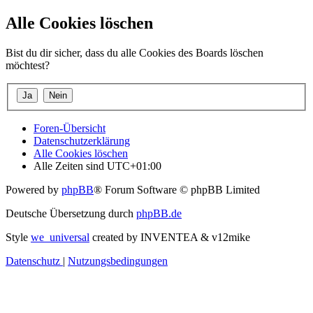
Alle Cookies löschen
Bist du dir sicher, dass du alle Cookies des Boards löschen
möchtest?
Foren-Übersicht
Datenschutzerklärung
Alle Cookies löschen
Alle Zeiten sind
UTC+01:00
Powered by
phpBB
® Forum Software © phpBB Limited
Deutsche Übersetzung durch
phpBB.de
Style
we_universal
created by INVENTEA & v12mike
Datenschutz
|
Nutzungsbedingungen