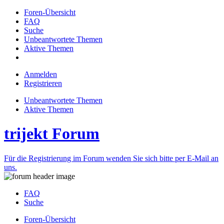
Foren-Übersicht
FAQ
Suche
Unbeantwortete Themen
Aktive Themen
Anmelden
Registrieren
Unbeantwortete Themen
Aktive Themen
trijekt Forum
Für die Registrierung im Forum wenden Sie sich bitte per E-Mail an
uns.
FAQ
Suche
Foren-Übersicht