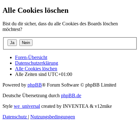
Alle Cookies löschen
Bist du dir sicher, dass du alle Cookies des Boards löschen
möchtest?
Foren-Übersicht
Datenschutzerklärung
Alle Cookies löschen
Alle Zeiten sind
UTC+01:00
Powered by
phpBB
® Forum Software © phpBB Limited
Deutsche Übersetzung durch
phpBB.de
Style
we_universal
created by INVENTEA & v12mike
Datenschutz
|
Nutzungsbedingungen