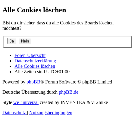
Alle Cookies löschen
Bist du dir sicher, dass du alle Cookies des Boards löschen
möchtest?
Foren-Übersicht
Datenschutzerklärung
Alle Cookies löschen
Alle Zeiten sind
UTC+01:00
Powered by
phpBB
® Forum Software © phpBB Limited
Deutsche Übersetzung durch
phpBB.de
Style
we_universal
created by INVENTEA & v12mike
Datenschutz
|
Nutzungsbedingungen