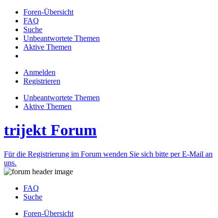
Foren-Übersicht
FAQ
Suche
Unbeantwortete Themen
Aktive Themen
Anmelden
Registrieren
Unbeantwortete Themen
Aktive Themen
trijekt Forum
Für die Registrierung im Forum wenden Sie sich bitte per E-Mail an
uns.
FAQ
Suche
Foren-Übersicht