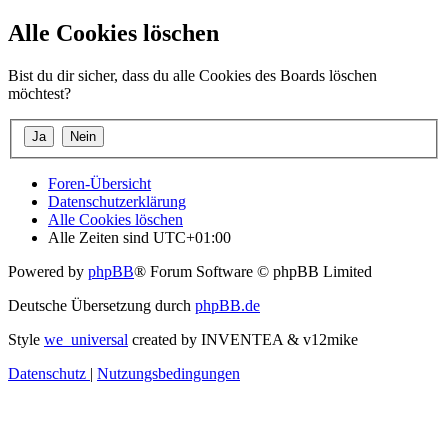
Alle Cookies löschen
Bist du dir sicher, dass du alle Cookies des Boards löschen
möchtest?
Foren-Übersicht
Datenschutzerklärung
Alle Cookies löschen
Alle Zeiten sind
UTC+01:00
Powered by
phpBB
® Forum Software © phpBB Limited
Deutsche Übersetzung durch
phpBB.de
Style
we_universal
created by INVENTEA & v12mike
Datenschutz
|
Nutzungsbedingungen