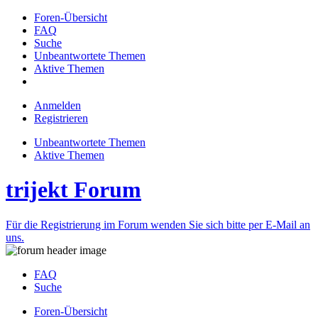
Foren-Übersicht
FAQ
Suche
Unbeantwortete Themen
Aktive Themen
Anmelden
Registrieren
Unbeantwortete Themen
Aktive Themen
trijekt Forum
Für die Registrierung im Forum wenden Sie sich bitte per E-Mail an
uns.
FAQ
Suche
Foren-Übersicht