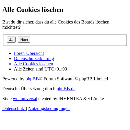
Alle Cookies löschen
Bist du dir sicher, dass du alle Cookies des Boards löschen
möchtest?
Foren-Übersicht
Datenschutzerklärung
Alle Cookies löschen
Alle Zeiten sind
UTC+01:00
Powered by
phpBB
® Forum Software © phpBB Limited
Deutsche Übersetzung durch
phpBB.de
Style
we_universal
created by INVENTEA & v12mike
Datenschutz
|
Nutzungsbedingungen