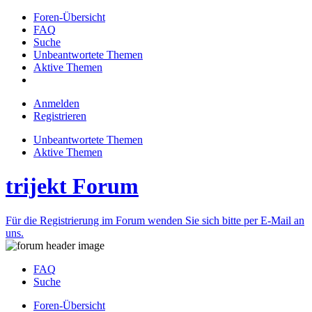
Foren-Übersicht
FAQ
Suche
Unbeantwortete Themen
Aktive Themen
Anmelden
Registrieren
Unbeantwortete Themen
Aktive Themen
trijekt Forum
Für die Registrierung im Forum wenden Sie sich bitte per E-Mail an
uns.
FAQ
Suche
Foren-Übersicht