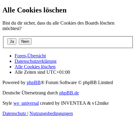
Alle Cookies löschen
Bist du dir sicher, dass du alle Cookies des Boards löschen
möchtest?
Foren-Übersicht
Datenschutzerklärung
Alle Cookies löschen
Alle Zeiten sind
UTC+01:00
Powered by
phpBB
® Forum Software © phpBB Limited
Deutsche Übersetzung durch
phpBB.de
Style
we_universal
created by INVENTEA & v12mike
Datenschutz
|
Nutzungsbedingungen