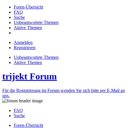
Foren-Übersicht
FAQ
Suche
Unbeantwortete Themen
Aktive Themen
Anmelden
Registrieren
Unbeantwortete Themen
Aktive Themen
trijekt Forum
Für die Registrierung im Forum wenden Sie sich bitte per E-Mail an
uns.
FAQ
Suche
Foren-Übersicht