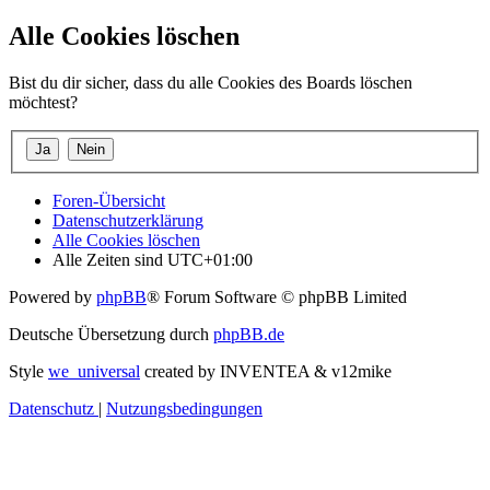
Alle Cookies löschen
Bist du dir sicher, dass du alle Cookies des Boards löschen
möchtest?
Foren-Übersicht
Datenschutzerklärung
Alle Cookies löschen
Alle Zeiten sind
UTC+01:00
Powered by
phpBB
® Forum Software © phpBB Limited
Deutsche Übersetzung durch
phpBB.de
Style
we_universal
created by INVENTEA & v12mike
Datenschutz
|
Nutzungsbedingungen