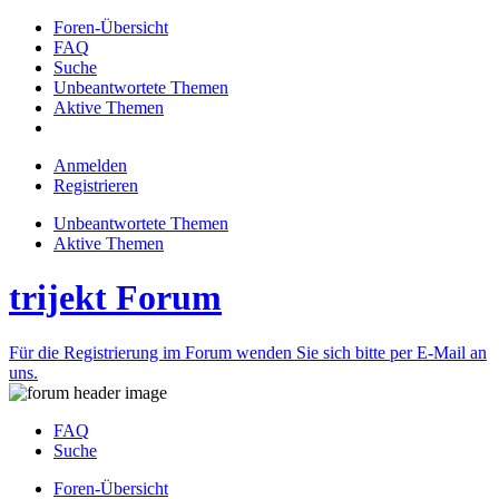
Foren-Übersicht
FAQ
Suche
Unbeantwortete Themen
Aktive Themen
Anmelden
Registrieren
Unbeantwortete Themen
Aktive Themen
trijekt Forum
Für die Registrierung im Forum wenden Sie sich bitte per E-Mail an
uns.
FAQ
Suche
Foren-Übersicht