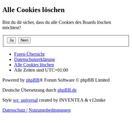
Alle Cookies löschen
Bist du dir sicher, dass du alle Cookies des Boards löschen
möchtest?
Foren-Übersicht
Datenschutzerklärung
Alle Cookies löschen
Alle Zeiten sind
UTC+01:00
Powered by
phpBB
® Forum Software © phpBB Limited
Deutsche Übersetzung durch
phpBB.de
Style
we_universal
created by INVENTEA & v12mike
Datenschutz
|
Nutzungsbedingungen