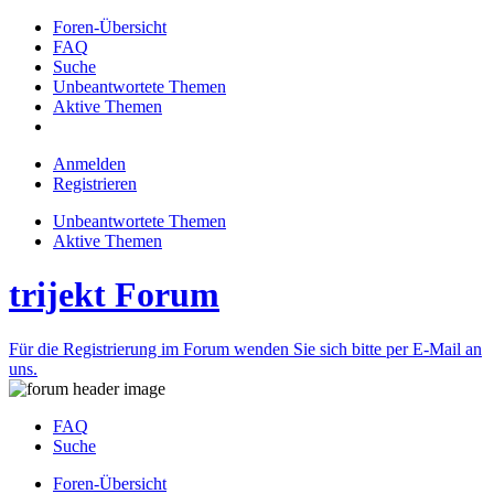
Foren-Übersicht
FAQ
Suche
Unbeantwortete Themen
Aktive Themen
Anmelden
Registrieren
Unbeantwortete Themen
Aktive Themen
trijekt Forum
Für die Registrierung im Forum wenden Sie sich bitte per E-Mail an
uns.
FAQ
Suche
Foren-Übersicht