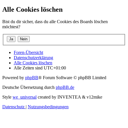
Alle Cookies löschen
Bist du dir sicher, dass du alle Cookies des Boards löschen
möchtest?
Foren-Übersicht
Datenschutzerklärung
Alle Cookies löschen
Alle Zeiten sind
UTC+01:00
Powered by
phpBB
® Forum Software © phpBB Limited
Deutsche Übersetzung durch
phpBB.de
Style
we_universal
created by INVENTEA & v12mike
Datenschutz
|
Nutzungsbedingungen