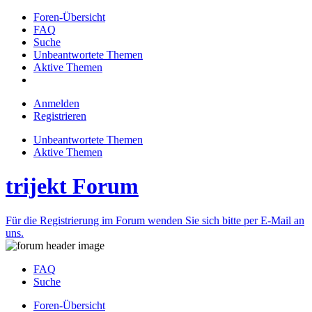
Foren-Übersicht
FAQ
Suche
Unbeantwortete Themen
Aktive Themen
Anmelden
Registrieren
Unbeantwortete Themen
Aktive Themen
trijekt Forum
Für die Registrierung im Forum wenden Sie sich bitte per E-Mail an
uns.
FAQ
Suche
Foren-Übersicht