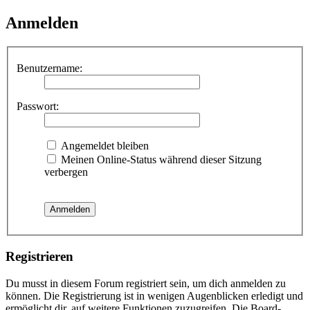
Anmelden
Benutzername:
Passwort:
Angemeldet bleiben
Meinen Online-Status während dieser Sitzung
verbergen
Registrieren
Du musst in diesem Forum registriert sein, um dich anmelden zu
können. Die Registrierung ist in wenigen Augenblicken erledigt und
ermöglicht dir, auf weitere Funktionen zuzugreifen. Die Board-