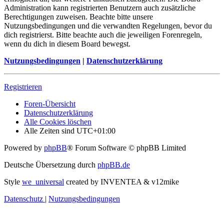
Administration kann registrierten Benutzern auch zusätzliche
Berechtigungen zuweisen. Beachte bitte unsere
Nutzungsbedingungen und die verwandten Regelungen, bevor du
dich registrierst. Bitte beachte auch die jeweiligen Forenregeln,
wenn du dich in diesem Board bewegst.
Nutzungsbedingungen
|
Datenschutzerklärung
Registrieren
Foren-Übersicht
Datenschutzerklärung
Alle Cookies löschen
Alle Zeiten sind
UTC+01:00
Powered by
phpBB
® Forum Software © phpBB Limited
Deutsche Übersetzung durch
phpBB.de
Style
we_universal
created by INVENTEA & v12mike
Datenschutz
|
Nutzungsbedingungen