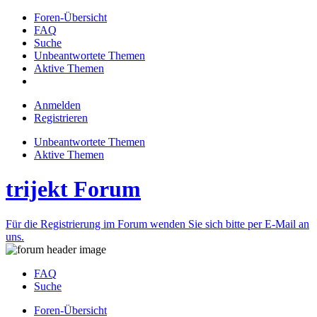
Foren-Übersicht
FAQ
Suche
Unbeantwortete Themen
Aktive Themen
Anmelden
Registrieren
Unbeantwortete Themen
Aktive Themen
trijekt Forum
Für die Registrierung im Forum wenden Sie sich bitte per E-Mail an
uns.
FAQ
Suche
Foren-Übersicht