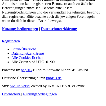
Administration kann registrierten Benutzern auch zusätzliche
Berechtigungen zuweisen. Beachte bitte unsere
Nutzungsbedingungen und die verwandten Regelungen, bevor du
dich registrierst. Bitte beachte auch die jeweiligen Forenregeln,
wenn du dich in diesem Board bewegst.
Nutzungsbedingungen
|
Datenschutzerklärung
Registrieren
Foren-Übersicht
Datenschutzerklärung
Alle Cookies löschen
Alle Zeiten sind
UTC+01:00
Powered by
phpBB
® Forum Software © phpBB Limited
Deutsche Übersetzung durch
phpBB.de
Style
we_universal
created by INVENTEA & v12mike
Datenschutz
|
Nutzungsbedingungen