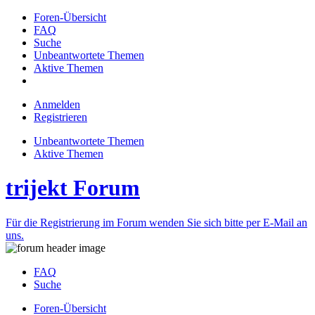
Foren-Übersicht
FAQ
Suche
Unbeantwortete Themen
Aktive Themen
Anmelden
Registrieren
Unbeantwortete Themen
Aktive Themen
trijekt Forum
Für die Registrierung im Forum wenden Sie sich bitte per E-Mail an
uns.
FAQ
Suche
Foren-Übersicht