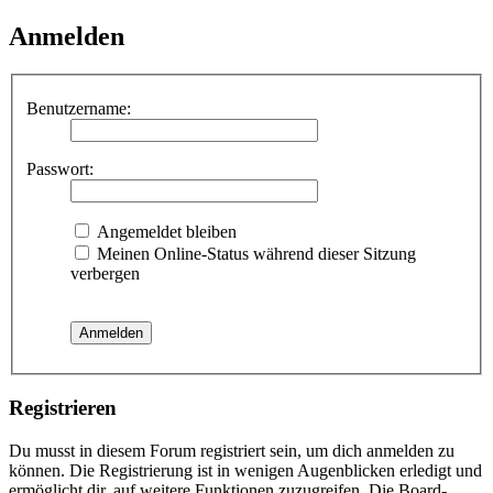
Anmelden
Benutzername:
Passwort:
Angemeldet bleiben
Meinen Online-Status während dieser Sitzung
verbergen
Registrieren
Du musst in diesem Forum registriert sein, um dich anmelden zu
können. Die Registrierung ist in wenigen Augenblicken erledigt und
ermöglicht dir, auf weitere Funktionen zuzugreifen. Die Board-