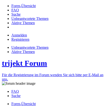
Foren-Übersicht
FAQ
Suche
Unbeantwortete Themen
Aktive Themen
Anmelden
Registrieren
Unbeantwortete Themen
Aktive Themen
trijekt Forum
Für die Registrierung im Forum wenden Sie sich bitte per E-Mail an
uns.
FAQ
Suche
Foren-Übersicht