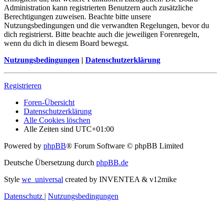
Administration kann registrierten Benutzern auch zusätzliche
Berechtigungen zuweisen. Beachte bitte unsere
Nutzungsbedingungen und die verwandten Regelungen, bevor du
dich registrierst. Bitte beachte auch die jeweiligen Forenregeln,
wenn du dich in diesem Board bewegst.
Nutzungsbedingungen
|
Datenschutzerklärung
Registrieren
Foren-Übersicht
Datenschutzerklärung
Alle Cookies löschen
Alle Zeiten sind
UTC+01:00
Powered by
phpBB
® Forum Software © phpBB Limited
Deutsche Übersetzung durch
phpBB.de
Style
we_universal
created by INVENTEA & v12mike
Datenschutz
|
Nutzungsbedingungen