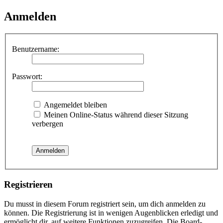
Anmelden
Benutzername:
Passwort:
Angemeldet bleiben
Meinen Online-Status während dieser Sitzung
verbergen
Registrieren
Du musst in diesem Forum registriert sein, um dich anmelden zu
können. Die Registrierung ist in wenigen Augenblicken erledigt und
ermöglicht dir, auf weitere Funktionen zuzugreifen. Die Board-