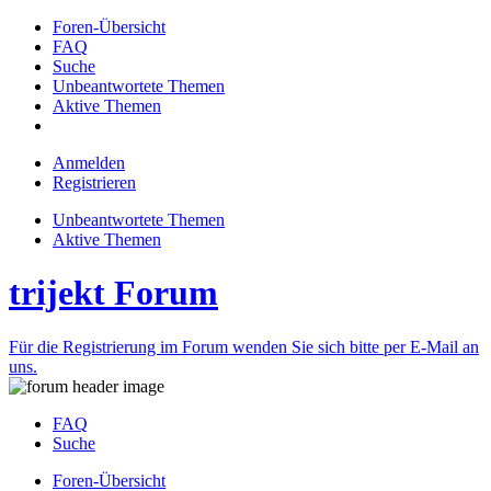
Foren-Übersicht
FAQ
Suche
Unbeantwortete Themen
Aktive Themen
Anmelden
Registrieren
Unbeantwortete Themen
Aktive Themen
trijekt Forum
Für die Registrierung im Forum wenden Sie sich bitte per E-Mail an
uns.
FAQ
Suche
Foren-Übersicht