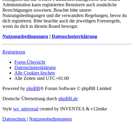
Administration kann registrierten Benutzern auch zusätzliche
Berechtigungen zuweisen. Beachte bitte unsere
Nutzungsbedingungen und die verwandten Regelungen, bevor du
dich registrierst. Bitte beachte auch die jeweiligen Forenregeln,
wenn du dich in diesem Board bewegst.
Nutzungsbedingungen
|
Datenschutzerklärung
Registrieren
Foren-Übersicht
Datenschutzerklärung
Alle Cookies löschen
Alle Zeiten sind
UTC+01:00
Powered by
phpBB
® Forum Software © phpBB Limited
Deutsche Übersetzung durch
phpBB.de
Style
we_universal
created by INVENTEA & v12mike
Datenschutz
|
Nutzungsbedingungen