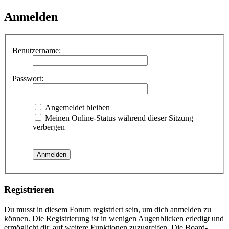
Anmelden
Benutzername:
Passwort:
Angemeldet bleiben
Meinen Online-Status während dieser Sitzung
verbergen
Registrieren
Du musst in diesem Forum registriert sein, um dich anmelden zu
können. Die Registrierung ist in wenigen Augenblicken erledigt und
ermöglicht dir, auf weitere Funktionen zuzugreifen. Die Board-