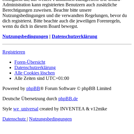
Administration kann registrierten Benutzern auch zusätzliche
Berechtigungen zuweisen. Beachte bitte unsere
Nutzungsbedingungen und die verwandten Regelungen, bevor du
dich registrierst. Bitte beachte auch die jeweiligen Forenregeln,
wenn du dich in diesem Board bewegst.
Nutzungsbedingungen
|
Datenschutzerklärung
Registrieren
Foren-Übersicht
Datenschutzerklärung
Alle Cookies löschen
Alle Zeiten sind
UTC+01:00
Powered by
phpBB
® Forum Software © phpBB Limited
Deutsche Übersetzung durch
phpBB.de
Style
we_universal
created by INVENTEA & v12mike
Datenschutz
|
Nutzungsbedingungen