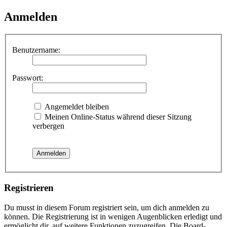
Anmelden
Benutzername:
Passwort:
Angemeldet bleiben
Meinen Online-Status während dieser Sitzung
verbergen
Registrieren
Du musst in diesem Forum registriert sein, um dich anmelden zu
können. Die Registrierung ist in wenigen Augenblicken erledigt und
ermöglicht dir, auf weitere Funktionen zuzugreifen. Die Board-