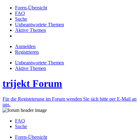
Foren-Übersicht
FAQ
Suche
Unbeantwortete Themen
Aktive Themen
Anmelden
Registrieren
Unbeantwortete Themen
Aktive Themen
trijekt Forum
Für die Registrierung im Forum wenden Sie sich bitte per E-Mail an
uns.
FAQ
Suche
Foren-Übersicht