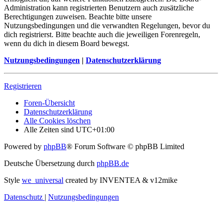
Administration kann registrierten Benutzern auch zusätzliche
Berechtigungen zuweisen. Beachte bitte unsere
Nutzungsbedingungen und die verwandten Regelungen, bevor du
dich registrierst. Bitte beachte auch die jeweiligen Forenregeln,
wenn du dich in diesem Board bewegst.
Nutzungsbedingungen
|
Datenschutzerklärung
Registrieren
Foren-Übersicht
Datenschutzerklärung
Alle Cookies löschen
Alle Zeiten sind
UTC+01:00
Powered by
phpBB
® Forum Software © phpBB Limited
Deutsche Übersetzung durch
phpBB.de
Style
we_universal
created by INVENTEA & v12mike
Datenschutz
|
Nutzungsbedingungen