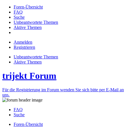
Foren-Übersicht
FAQ
Suche
Unbeantwortete Themen
Aktive Themen
Anmelden
Registrieren
Unbeantwortete Themen
Aktive Themen
trijekt Forum
Für die Registrierung im Forum wenden Sie sich bitte per E-Mail an
uns.
FAQ
Suche
Foren-Übersicht