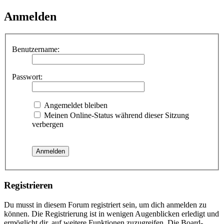
Anmelden
Benutzername:
Passwort:
Angemeldet bleiben
Meinen Online-Status während dieser Sitzung
verbergen
Registrieren
Du musst in diesem Forum registriert sein, um dich anmelden zu
können. Die Registrierung ist in wenigen Augenblicken erledigt und
ermöglicht dir, auf weitere Funktionen zuzugreifen. Die Board-