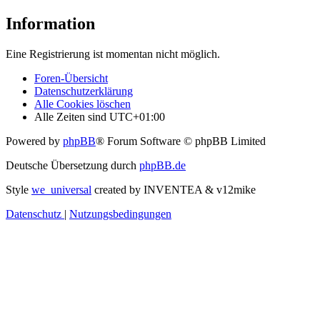
Information
Eine Registrierung ist momentan nicht möglich.
Foren-Übersicht
Datenschutzerklärung
Alle Cookies löschen
Alle Zeiten sind
UTC+01:00
Powered by
phpBB
® Forum Software © phpBB Limited
Deutsche Übersetzung durch
phpBB.de
Style
we_universal
created by INVENTEA & v12mike
Datenschutz
|
Nutzungsbedingungen