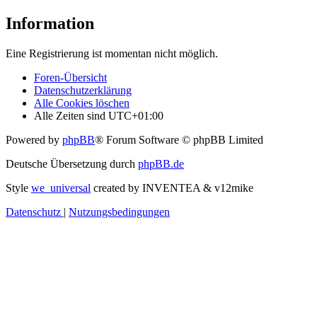
Information
Eine Registrierung ist momentan nicht möglich.
Foren-Übersicht
Datenschutzerklärung
Alle Cookies löschen
Alle Zeiten sind
UTC+01:00
Powered by
phpBB
® Forum Software © phpBB Limited
Deutsche Übersetzung durch
phpBB.de
Style
we_universal
created by INVENTEA & v12mike
Datenschutz
|
Nutzungsbedingungen