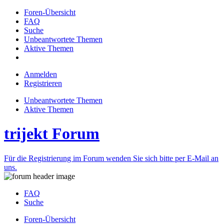
Foren-Übersicht
FAQ
Suche
Unbeantwortete Themen
Aktive Themen
Anmelden
Registrieren
Unbeantwortete Themen
Aktive Themen
trijekt Forum
Für die Registrierung im Forum wenden Sie sich bitte per E-Mail an
uns.
FAQ
Suche
Foren-Übersicht