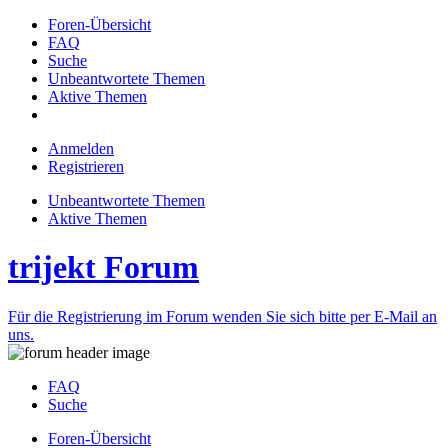
Foren-Übersicht
FAQ
Suche
Unbeantwortete Themen
Aktive Themen
Anmelden
Registrieren
Unbeantwortete Themen
Aktive Themen
trijekt Forum
Für die Registrierung im Forum wenden Sie sich bitte per E-Mail an
uns.
FAQ
Suche
Foren-Übersicht