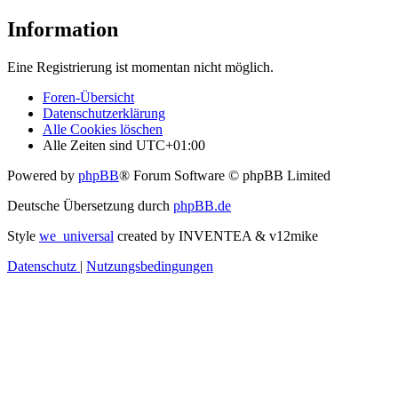
Information
Eine Registrierung ist momentan nicht möglich.
Foren-Übersicht
Datenschutzerklärung
Alle Cookies löschen
Alle Zeiten sind
UTC+01:00
Powered by
phpBB
® Forum Software © phpBB Limited
Deutsche Übersetzung durch
phpBB.de
Style
we_universal
created by INVENTEA & v12mike
Datenschutz
|
Nutzungsbedingungen