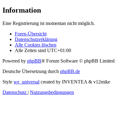
Information
Eine Registrierung ist momentan nicht möglich.
Foren-Übersicht
Datenschutzerklärung
Alle Cookies löschen
Alle Zeiten sind
UTC+01:00
Powered by
phpBB
® Forum Software © phpBB Limited
Deutsche Übersetzung durch
phpBB.de
Style
we_universal
created by INVENTEA & v12mike
Datenschutz
|
Nutzungsbedingungen