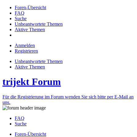
Foren-Übersicht
FAQ
Suche
Unbeantwortete Themen
Aktive Themen
Anmelden
Registrieren
Unbeantwortete Themen
Aktive Themen
trijekt Forum
Für die Registrierung im Forum wenden Sie sich bitte per E-Mail an
uns.
FAQ
Suche
Foren-Übersicht