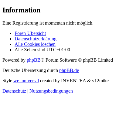
Information
Eine Registrierung ist momentan nicht möglich.
Foren-Übersicht
Datenschutzerklärung
Alle Cookies löschen
Alle Zeiten sind
UTC+01:00
Powered by
phpBB
® Forum Software © phpBB Limited
Deutsche Übersetzung durch
phpBB.de
Style
we_universal
created by INVENTEA & v12mike
Datenschutz
|
Nutzungsbedingungen