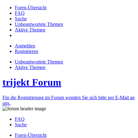
Foren-Übersicht
FAQ
Suche
Unbeantwortete Themen
Aktive Themen
Anmelden
Registrieren
Unbeantwortete Themen
Aktive Themen
trijekt Forum
Für die Registrierung im Forum wenden Sie sich bitte per E-Mail an
uns.
FAQ
Suche
Foren-Übersicht