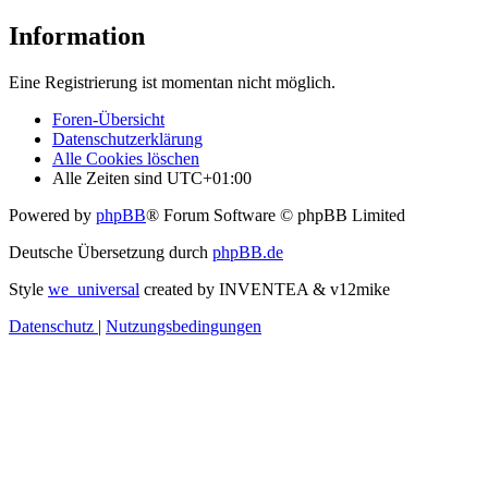
Information
Eine Registrierung ist momentan nicht möglich.
Foren-Übersicht
Datenschutzerklärung
Alle Cookies löschen
Alle Zeiten sind
UTC+01:00
Powered by
phpBB
® Forum Software © phpBB Limited
Deutsche Übersetzung durch
phpBB.de
Style
we_universal
created by INVENTEA & v12mike
Datenschutz
|
Nutzungsbedingungen