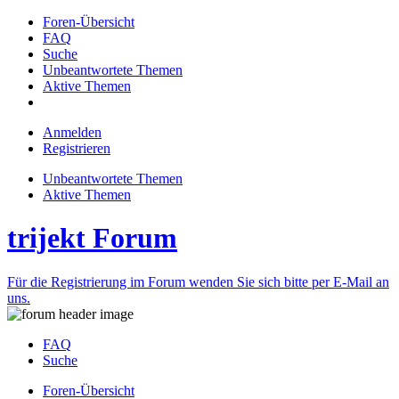
Foren-Übersicht
FAQ
Suche
Unbeantwortete Themen
Aktive Themen
Anmelden
Registrieren
Unbeantwortete Themen
Aktive Themen
trijekt Forum
Für die Registrierung im Forum wenden Sie sich bitte per E-Mail an
uns.
FAQ
Suche
Foren-Übersicht