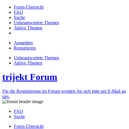
Foren-Übersicht
FAQ
Suche
Unbeantwortete Themen
Aktive Themen
Anmelden
Registrieren
Unbeantwortete Themen
Aktive Themen
trijekt Forum
Für die Registrierung im Forum wenden Sie sich bitte per E-Mail an
uns.
FAQ
Suche
Foren-Übersicht