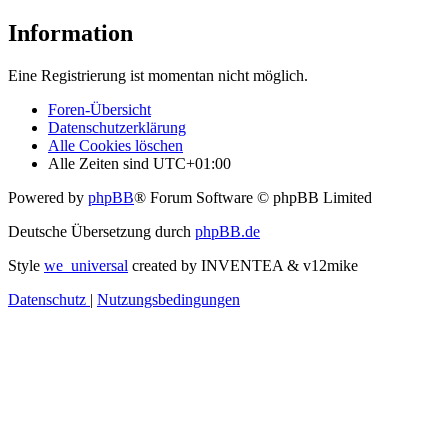
Information
Eine Registrierung ist momentan nicht möglich.
Foren-Übersicht
Datenschutzerklärung
Alle Cookies löschen
Alle Zeiten sind
UTC+01:00
Powered by
phpBB
® Forum Software © phpBB Limited
Deutsche Übersetzung durch
phpBB.de
Style
we_universal
created by INVENTEA & v12mike
Datenschutz
|
Nutzungsbedingungen