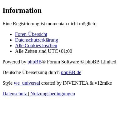
Information
Eine Registrierung ist momentan nicht möglich.
Foren-Übersicht
Datenschutzerklärung
Alle Cookies löschen
Alle Zeiten sind
UTC+01:00
Powered by
phpBB
® Forum Software © phpBB Limited
Deutsche Übersetzung durch
phpBB.de
Style
we_universal
created by INVENTEA & v12mike
Datenschutz
|
Nutzungsbedingungen