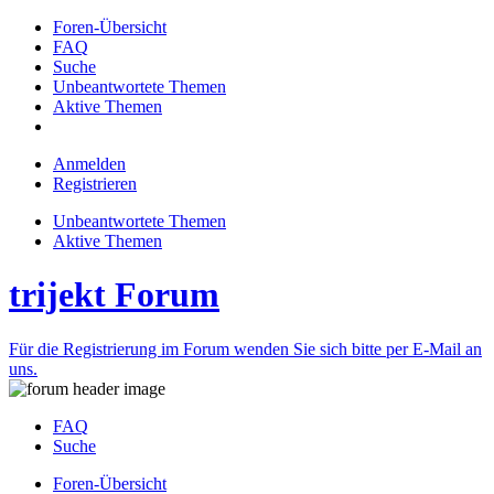
Foren-Übersicht
FAQ
Suche
Unbeantwortete Themen
Aktive Themen
Anmelden
Registrieren
Unbeantwortete Themen
Aktive Themen
trijekt Forum
Für die Registrierung im Forum wenden Sie sich bitte per E-Mail an
uns.
FAQ
Suche
Foren-Übersicht