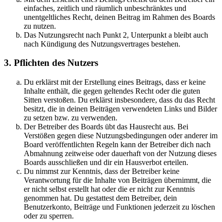
einfaches, zeitlich und räumlich unbeschränktes und
unentgeltliches Recht, deinen Beitrag im Rahmen des Boards
zu nutzen.
Das Nutzungsrecht nach Punkt 2, Unterpunkt a bleibt auch
nach Kündigung des Nutzungsvertrages bestehen.
3. Pflichten des Nutzers
Du erklärst mit der Erstellung eines Beitrags, dass er keine
Inhalte enthält, die gegen geltendes Recht oder die guten
Sitten verstoßen. Du erklärst insbesondere, dass du das Recht
besitzt, die in deinen Beiträgen verwendeten Links und Bilder
zu setzen bzw. zu verwenden.
Der Betreiber des Boards übt das Hausrecht aus. Bei
Verstößen gegen diese Nutzungsbedingungen oder anderer im
Board veröffentlichten Regeln kann der Betreiber dich nach
Abmahnung zeitweise oder dauerhaft von der Nutzung dieses
Boards ausschließen und dir ein Hausverbot erteilen.
Du nimmst zur Kenntnis, dass der Betreiber keine
Verantwortung für die Inhalte von Beiträgen übernimmt, die
er nicht selbst erstellt hat oder die er nicht zur Kenntnis
genommen hat. Du gestattest dem Betreiber, dein
Benutzerkonto, Beiträge und Funktionen jederzeit zu löschen
oder zu sperren.