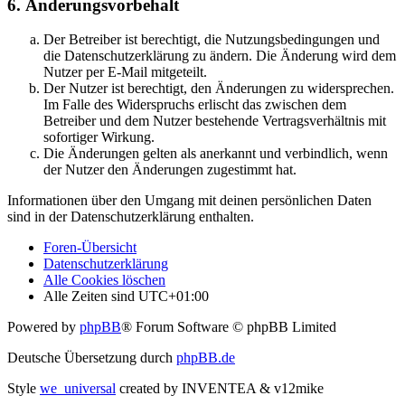
6. Änderungsvorbehalt
Der Betreiber ist berechtigt, die Nutzungsbedingungen und
die Datenschutzerklärung zu ändern. Die Änderung wird dem
Nutzer per E-Mail mitgeteilt.
Der Nutzer ist berechtigt, den Änderungen zu widersprechen.
Im Falle des Widerspruchs erlischt das zwischen dem
Betreiber und dem Nutzer bestehende Vertragsverhältnis mit
sofortiger Wirkung.
Die Änderungen gelten als anerkannt und verbindlich, wenn
der Nutzer den Änderungen zugestimmt hat.
Informationen über den Umgang mit deinen persönlichen Daten
sind in der Datenschutzerklärung enthalten.
Foren-Übersicht
Datenschutzerklärung
Alle Cookies löschen
Alle Zeiten sind
UTC+01:00
Powered by
phpBB
® Forum Software © phpBB Limited
Deutsche Übersetzung durch
phpBB.de
Style
we_universal
created by INVENTEA & v12mike