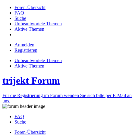
Foren-Übersicht
FAQ
Suche
Unbeantwortete Themen
Aktive Themen
Anmelden
Registrieren
Unbeantwortete Themen
Aktive Themen
trijekt Forum
Für die Registrierung im Forum wenden Sie sich bitte per E-Mail an
uns.
FAQ
Suche
Foren-Übersicht