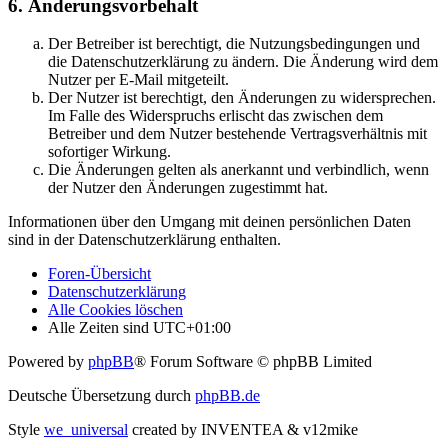
6. Änderungsvorbehalt
Der Betreiber ist berechtigt, die Nutzungsbedingungen und
die Datenschutzerklärung zu ändern. Die Änderung wird dem
Nutzer per E-Mail mitgeteilt.
Der Nutzer ist berechtigt, den Änderungen zu widersprechen.
Im Falle des Widerspruchs erlischt das zwischen dem
Betreiber und dem Nutzer bestehende Vertragsverhältnis mit
sofortiger Wirkung.
Die Änderungen gelten als anerkannt und verbindlich, wenn
der Nutzer den Änderungen zugestimmt hat.
Informationen über den Umgang mit deinen persönlichen Daten
sind in der Datenschutzerklärung enthalten.
Foren-Übersicht
Datenschutzerklärung
Alle Cookies löschen
Alle Zeiten sind
UTC+01:00
Powered by
phpBB
® Forum Software © phpBB Limited
Deutsche Übersetzung durch
phpBB.de
Style
we_universal
created by INVENTEA & v12mike