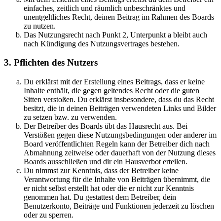
einfaches, zeitlich und räumlich unbeschränktes und
unentgeltliches Recht, deinen Beitrag im Rahmen des Boards
zu nutzen.
Das Nutzungsrecht nach Punkt 2, Unterpunkt a bleibt auch
nach Kündigung des Nutzungsvertrages bestehen.
3. Pflichten des Nutzers
Du erklärst mit der Erstellung eines Beitrags, dass er keine
Inhalte enthält, die gegen geltendes Recht oder die guten
Sitten verstoßen. Du erklärst insbesondere, dass du das Recht
besitzt, die in deinen Beiträgen verwendeten Links und Bilder
zu setzen bzw. zu verwenden.
Der Betreiber des Boards übt das Hausrecht aus. Bei
Verstößen gegen diese Nutzungsbedingungen oder anderer im
Board veröffentlichten Regeln kann der Betreiber dich nach
Abmahnung zeitweise oder dauerhaft von der Nutzung dieses
Boards ausschließen und dir ein Hausverbot erteilen.
Du nimmst zur Kenntnis, dass der Betreiber keine
Verantwortung für die Inhalte von Beiträgen übernimmt, die
er nicht selbst erstellt hat oder die er nicht zur Kenntnis
genommen hat. Du gestattest dem Betreiber, dein
Benutzerkonto, Beiträge und Funktionen jederzeit zu löschen
oder zu sperren.