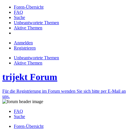
Foren-Übersicht
FAQ
Suche
Unbeantwortete Themen
Aktive Themen
Anmelden
Registrieren
Unbeantwortete Themen
Aktive Themen
trijekt Forum
Für die Registrierung im Forum wenden Sie sich bitte per E-Mail an
uns.
FAQ
Suche
Foren-Übersicht