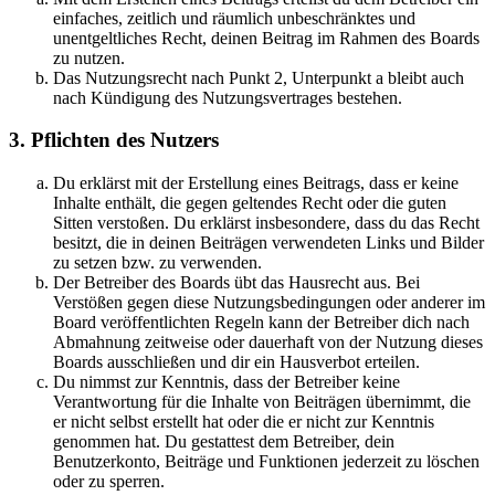
einfaches, zeitlich und räumlich unbeschränktes und
unentgeltliches Recht, deinen Beitrag im Rahmen des Boards
zu nutzen.
Das Nutzungsrecht nach Punkt 2, Unterpunkt a bleibt auch
nach Kündigung des Nutzungsvertrages bestehen.
3. Pflichten des Nutzers
Du erklärst mit der Erstellung eines Beitrags, dass er keine
Inhalte enthält, die gegen geltendes Recht oder die guten
Sitten verstoßen. Du erklärst insbesondere, dass du das Recht
besitzt, die in deinen Beiträgen verwendeten Links und Bilder
zu setzen bzw. zu verwenden.
Der Betreiber des Boards übt das Hausrecht aus. Bei
Verstößen gegen diese Nutzungsbedingungen oder anderer im
Board veröffentlichten Regeln kann der Betreiber dich nach
Abmahnung zeitweise oder dauerhaft von der Nutzung dieses
Boards ausschließen und dir ein Hausverbot erteilen.
Du nimmst zur Kenntnis, dass der Betreiber keine
Verantwortung für die Inhalte von Beiträgen übernimmt, die
er nicht selbst erstellt hat oder die er nicht zur Kenntnis
genommen hat. Du gestattest dem Betreiber, dein
Benutzerkonto, Beiträge und Funktionen jederzeit zu löschen
oder zu sperren.