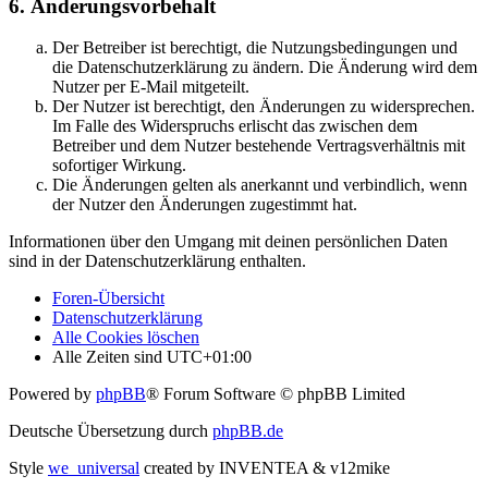
6. Änderungsvorbehalt
Der Betreiber ist berechtigt, die Nutzungsbedingungen und
die Datenschutzerklärung zu ändern. Die Änderung wird dem
Nutzer per E-Mail mitgeteilt.
Der Nutzer ist berechtigt, den Änderungen zu widersprechen.
Im Falle des Widerspruchs erlischt das zwischen dem
Betreiber und dem Nutzer bestehende Vertragsverhältnis mit
sofortiger Wirkung.
Die Änderungen gelten als anerkannt und verbindlich, wenn
der Nutzer den Änderungen zugestimmt hat.
Informationen über den Umgang mit deinen persönlichen Daten
sind in der Datenschutzerklärung enthalten.
Foren-Übersicht
Datenschutzerklärung
Alle Cookies löschen
Alle Zeiten sind
UTC+01:00
Powered by
phpBB
® Forum Software © phpBB Limited
Deutsche Übersetzung durch
phpBB.de
Style
we_universal
created by INVENTEA & v12mike