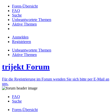
Foren-Übersicht
FAQ
Suche
Unbeantwortete Themen
Aktive Themen
Anmelden
Registrieren
Unbeantwortete Themen
Aktive Themen
trijekt Forum
Für die Registrierung im Forum wenden Sie sich bitte per E-Mail an
uns.
FAQ
Suche
Foren-Übersicht