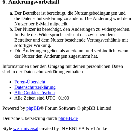
6. Änderungsvorbehalt
Der Betreiber ist berechtigt, die Nutzungsbedingungen und
die Datenschutzerklärung zu ändern. Die Änderung wird dem
Nutzer per E-Mail mitgeteilt.
Der Nutzer ist berechtigt, den Änderungen zu widersprechen.
Im Falle des Widerspruchs erlischt das zwischen dem
Betreiber und dem Nutzer bestehende Vertragsverhältnis mit
sofortiger Wirkung.
Die Änderungen gelten als anerkannt und verbindlich, wenn
der Nutzer den Änderungen zugestimmt hat.
Informationen über den Umgang mit deinen persönlichen Daten
sind in der Datenschutzerklärung enthalten.
Foren-Übersicht
Datenschutzerklärung
Alle Cookies löschen
Alle Zeiten sind
UTC+01:00
Powered by
phpBB
® Forum Software © phpBB Limited
Deutsche Übersetzung durch
phpBB.de
Style
we_universal
created by INVENTEA & v12mike