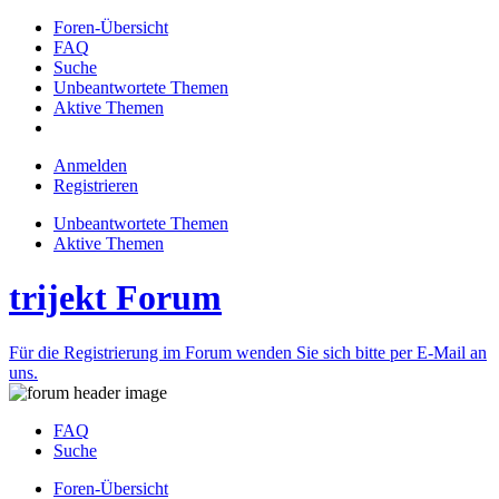
Foren-Übersicht
FAQ
Suche
Unbeantwortete Themen
Aktive Themen
Anmelden
Registrieren
Unbeantwortete Themen
Aktive Themen
trijekt Forum
Für die Registrierung im Forum wenden Sie sich bitte per E-Mail an
uns.
FAQ
Suche
Foren-Übersicht