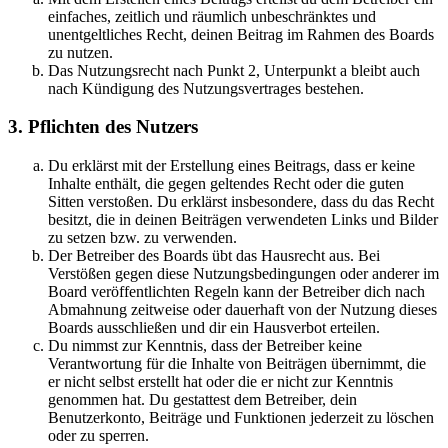
einfaches, zeitlich und räumlich unbeschränktes und
unentgeltliches Recht, deinen Beitrag im Rahmen des Boards
zu nutzen.
Das Nutzungsrecht nach Punkt 2, Unterpunkt a bleibt auch
nach Kündigung des Nutzungsvertrages bestehen.
3. Pflichten des Nutzers
Du erklärst mit der Erstellung eines Beitrags, dass er keine
Inhalte enthält, die gegen geltendes Recht oder die guten
Sitten verstoßen. Du erklärst insbesondere, dass du das Recht
besitzt, die in deinen Beiträgen verwendeten Links und Bilder
zu setzen bzw. zu verwenden.
Der Betreiber des Boards übt das Hausrecht aus. Bei
Verstößen gegen diese Nutzungsbedingungen oder anderer im
Board veröffentlichten Regeln kann der Betreiber dich nach
Abmahnung zeitweise oder dauerhaft von der Nutzung dieses
Boards ausschließen und dir ein Hausverbot erteilen.
Du nimmst zur Kenntnis, dass der Betreiber keine
Verantwortung für die Inhalte von Beiträgen übernimmt, die
er nicht selbst erstellt hat oder die er nicht zur Kenntnis
genommen hat. Du gestattest dem Betreiber, dein
Benutzerkonto, Beiträge und Funktionen jederzeit zu löschen
oder zu sperren.