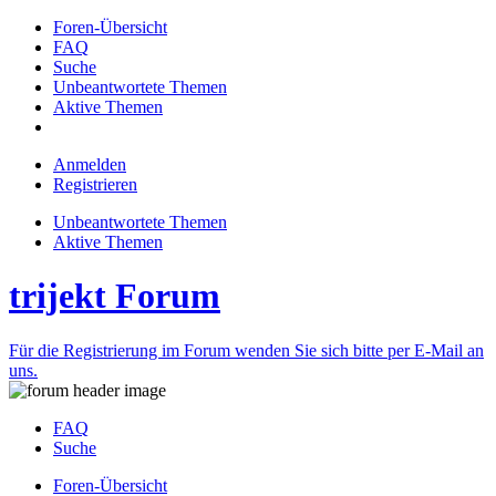
Foren-Übersicht
FAQ
Suche
Unbeantwortete Themen
Aktive Themen
Anmelden
Registrieren
Unbeantwortete Themen
Aktive Themen
trijekt Forum
Für die Registrierung im Forum wenden Sie sich bitte per E-Mail an
uns.
FAQ
Suche
Foren-Übersicht