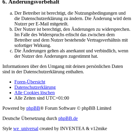
6. Änderungsvorbehalt
Der Betreiber ist berechtigt, die Nutzungsbedingungen und
die Datenschutzerklärung zu ändern. Die Änderung wird dem
Nutzer per E-Mail mitgeteilt.
Der Nutzer ist berechtigt, den Änderungen zu widersprechen.
Im Falle des Widerspruchs erlischt das zwischen dem
Betreiber und dem Nutzer bestehende Vertragsverhältnis mit
sofortiger Wirkung.
Die Änderungen gelten als anerkannt und verbindlich, wenn
der Nutzer den Änderungen zugestimmt hat.
Informationen über den Umgang mit deinen persönlichen Daten
sind in der Datenschutzerklärung enthalten.
Foren-Übersicht
Datenschutzerklärung
Alle Cookies löschen
Alle Zeiten sind
UTC+01:00
Powered by
phpBB
® Forum Software © phpBB Limited
Deutsche Übersetzung durch
phpBB.de
Style
we_universal
created by INVENTEA & v12mike