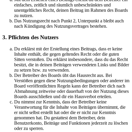
einfaches, zeitlich und räumlich unbeschränktes und
unentgeltliches Recht, deinen Beitrag im Rahmen des Boards
zu nutzen.
Das Nutzungsrecht nach Punkt 2, Unterpunkt a bleibt auch
nach Kündigung des Nutzungsvertrages bestehen.
3. Pflichten des Nutzers
Du erklärst mit der Erstellung eines Beitrags, dass er keine
Inhalte enthält, die gegen geltendes Recht oder die guten
Sitten verstoßen. Du erklärst insbesondere, dass du das Recht
besitzt, die in deinen Beiträgen verwendeten Links und Bilder
zu setzen bzw. zu verwenden.
Der Betreiber des Boards übt das Hausrecht aus. Bei
Verstößen gegen diese Nutzungsbedingungen oder anderer im
Board veröffentlichten Regeln kann der Betreiber dich nach
Abmahnung zeitweise oder dauerhaft von der Nutzung dieses
Boards ausschließen und dir ein Hausverbot erteilen.
Du nimmst zur Kenntnis, dass der Betreiber keine
Verantwortung für die Inhalte von Beiträgen übernimmt, die
er nicht selbst erstellt hat oder die er nicht zur Kenntnis
genommen hat. Du gestattest dem Betreiber, dein
Benutzerkonto, Beiträge und Funktionen jederzeit zu löschen
oder zu sperren.