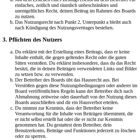
einfaches, zeitlich und räumlich unbeschränktes und
unentgeltliches Recht, deinen Beitrag im Rahmen des Boards
zu nutzen.
Das Nutzungsrecht nach Punkt 2, Unterpunkt a bleibt auch
nach Kündigung des Nutzungsvertrages bestehen.
3. Pflichten des Nutzers
Du erklärst mit der Erstellung eines Beitrags, dass er keine
Inhalte enthält, die gegen geltendes Recht oder die guten
Sitten verstoßen. Du erklärst insbesondere, dass du das Recht
besitzt, die in deinen Beiträgen verwendeten Links und Bilder
zu setzen bzw. zu verwenden.
Der Betreiber des Boards übt das Hausrecht aus. Bei
Verstößen gegen diese Nutzungsbedingungen oder anderer im
Board veröffentlichten Regeln kann der Betreiber dich nach
Abmahnung zeitweise oder dauerhaft von der Nutzung dieses
Boards ausschließen und dir ein Hausverbot erteilen.
Du nimmst zur Kenntnis, dass der Betreiber keine
Verantwortung für die Inhalte von Beiträgen übernimmt, die
er nicht selbst erstellt hat oder die er nicht zur Kenntnis
genommen hat. Du gestattest dem Betreiber, dein
Benutzerkonto, Beiträge und Funktionen jederzeit zu löschen
oder zu sperren.