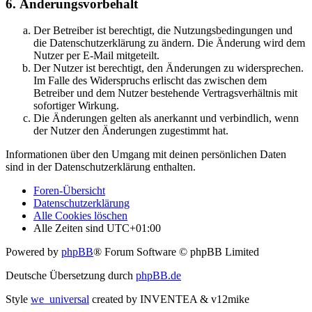
6. Änderungsvorbehalt
Der Betreiber ist berechtigt, die Nutzungsbedingungen und
die Datenschutzerklärung zu ändern. Die Änderung wird dem
Nutzer per E-Mail mitgeteilt.
Der Nutzer ist berechtigt, den Änderungen zu widersprechen.
Im Falle des Widerspruchs erlischt das zwischen dem
Betreiber und dem Nutzer bestehende Vertragsverhältnis mit
sofortiger Wirkung.
Die Änderungen gelten als anerkannt und verbindlich, wenn
der Nutzer den Änderungen zugestimmt hat.
Informationen über den Umgang mit deinen persönlichen Daten
sind in der Datenschutzerklärung enthalten.
Foren-Übersicht
Datenschutzerklärung
Alle Cookies löschen
Alle Zeiten sind
UTC+01:00
Powered by
phpBB
® Forum Software © phpBB Limited
Deutsche Übersetzung durch
phpBB.de
Style
we_universal
created by INVENTEA & v12mike