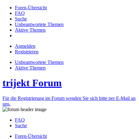
Foren-Übersicht
FAQ
Suche
Unbeantwortete Themen
Aktive Themen
Anmelden
Registrieren
Unbeantwortete Themen
Aktive Themen
trijekt Forum
Für die Registrierung im Forum wenden Sie sich bitte per E-Mail an
uns.
FAQ
Suche
Foren-Übersicht