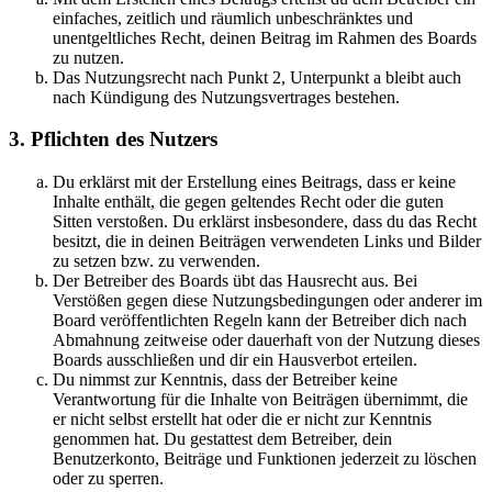
einfaches, zeitlich und räumlich unbeschränktes und
unentgeltliches Recht, deinen Beitrag im Rahmen des Boards
zu nutzen.
Das Nutzungsrecht nach Punkt 2, Unterpunkt a bleibt auch
nach Kündigung des Nutzungsvertrages bestehen.
3. Pflichten des Nutzers
Du erklärst mit der Erstellung eines Beitrags, dass er keine
Inhalte enthält, die gegen geltendes Recht oder die guten
Sitten verstoßen. Du erklärst insbesondere, dass du das Recht
besitzt, die in deinen Beiträgen verwendeten Links und Bilder
zu setzen bzw. zu verwenden.
Der Betreiber des Boards übt das Hausrecht aus. Bei
Verstößen gegen diese Nutzungsbedingungen oder anderer im
Board veröffentlichten Regeln kann der Betreiber dich nach
Abmahnung zeitweise oder dauerhaft von der Nutzung dieses
Boards ausschließen und dir ein Hausverbot erteilen.
Du nimmst zur Kenntnis, dass der Betreiber keine
Verantwortung für die Inhalte von Beiträgen übernimmt, die
er nicht selbst erstellt hat oder die er nicht zur Kenntnis
genommen hat. Du gestattest dem Betreiber, dein
Benutzerkonto, Beiträge und Funktionen jederzeit zu löschen
oder zu sperren.