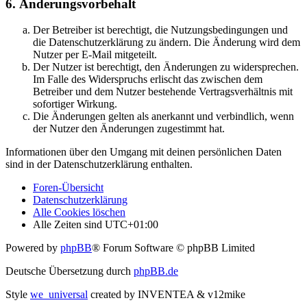
6. Änderungsvorbehalt
Der Betreiber ist berechtigt, die Nutzungsbedingungen und
die Datenschutzerklärung zu ändern. Die Änderung wird dem
Nutzer per E-Mail mitgeteilt.
Der Nutzer ist berechtigt, den Änderungen zu widersprechen.
Im Falle des Widerspruchs erlischt das zwischen dem
Betreiber und dem Nutzer bestehende Vertragsverhältnis mit
sofortiger Wirkung.
Die Änderungen gelten als anerkannt und verbindlich, wenn
der Nutzer den Änderungen zugestimmt hat.
Informationen über den Umgang mit deinen persönlichen Daten
sind in der Datenschutzerklärung enthalten.
Foren-Übersicht
Datenschutzerklärung
Alle Cookies löschen
Alle Zeiten sind
UTC+01:00
Powered by
phpBB
® Forum Software © phpBB Limited
Deutsche Übersetzung durch
phpBB.de
Style
we_universal
created by INVENTEA & v12mike