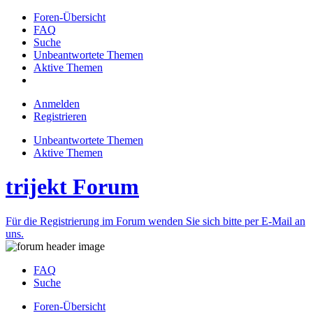
Foren-Übersicht
FAQ
Suche
Unbeantwortete Themen
Aktive Themen
Anmelden
Registrieren
Unbeantwortete Themen
Aktive Themen
trijekt Forum
Für die Registrierung im Forum wenden Sie sich bitte per E-Mail an
uns.
FAQ
Suche
Foren-Übersicht