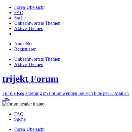
Foren-Übersicht
FAQ
Suche
Unbeantwortete Themen
Aktive Themen
Anmelden
Registrieren
Unbeantwortete Themen
Aktive Themen
trijekt Forum
Für die Registrierung im Forum wenden Sie sich bitte per E-Mail an
uns.
FAQ
Suche
Foren-Übersicht