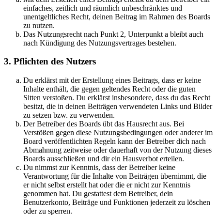
einfaches, zeitlich und räumlich unbeschränktes und
unentgeltliches Recht, deinen Beitrag im Rahmen des Boards
zu nutzen.
Das Nutzungsrecht nach Punkt 2, Unterpunkt a bleibt auch
nach Kündigung des Nutzungsvertrages bestehen.
3. Pflichten des Nutzers
Du erklärst mit der Erstellung eines Beitrags, dass er keine
Inhalte enthält, die gegen geltendes Recht oder die guten
Sitten verstoßen. Du erklärst insbesondere, dass du das Recht
besitzt, die in deinen Beiträgen verwendeten Links und Bilder
zu setzen bzw. zu verwenden.
Der Betreiber des Boards übt das Hausrecht aus. Bei
Verstößen gegen diese Nutzungsbedingungen oder anderer im
Board veröffentlichten Regeln kann der Betreiber dich nach
Abmahnung zeitweise oder dauerhaft von der Nutzung dieses
Boards ausschließen und dir ein Hausverbot erteilen.
Du nimmst zur Kenntnis, dass der Betreiber keine
Verantwortung für die Inhalte von Beiträgen übernimmt, die
er nicht selbst erstellt hat oder die er nicht zur Kenntnis
genommen hat. Du gestattest dem Betreiber, dein
Benutzerkonto, Beiträge und Funktionen jederzeit zu löschen
oder zu sperren.