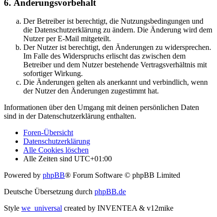
6. Änderungsvorbehalt
Der Betreiber ist berechtigt, die Nutzungsbedingungen und
die Datenschutzerklärung zu ändern. Die Änderung wird dem
Nutzer per E-Mail mitgeteilt.
Der Nutzer ist berechtigt, den Änderungen zu widersprechen.
Im Falle des Widerspruchs erlischt das zwischen dem
Betreiber und dem Nutzer bestehende Vertragsverhältnis mit
sofortiger Wirkung.
Die Änderungen gelten als anerkannt und verbindlich, wenn
der Nutzer den Änderungen zugestimmt hat.
Informationen über den Umgang mit deinen persönlichen Daten
sind in der Datenschutzerklärung enthalten.
Foren-Übersicht
Datenschutzerklärung
Alle Cookies löschen
Alle Zeiten sind
UTC+01:00
Powered by
phpBB
® Forum Software © phpBB Limited
Deutsche Übersetzung durch
phpBB.de
Style
we_universal
created by INVENTEA & v12mike