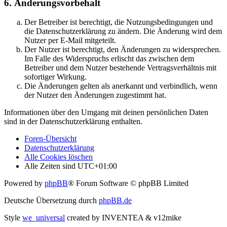
6. Änderungsvorbehalt
Der Betreiber ist berechtigt, die Nutzungsbedingungen und
die Datenschutzerklärung zu ändern. Die Änderung wird dem
Nutzer per E-Mail mitgeteilt.
Der Nutzer ist berechtigt, den Änderungen zu widersprechen.
Im Falle des Widerspruchs erlischt das zwischen dem
Betreiber und dem Nutzer bestehende Vertragsverhältnis mit
sofortiger Wirkung.
Die Änderungen gelten als anerkannt und verbindlich, wenn
der Nutzer den Änderungen zugestimmt hat.
Informationen über den Umgang mit deinen persönlichen Daten
sind in der Datenschutzerklärung enthalten.
Foren-Übersicht
Datenschutzerklärung
Alle Cookies löschen
Alle Zeiten sind
UTC+01:00
Powered by
phpBB
® Forum Software © phpBB Limited
Deutsche Übersetzung durch
phpBB.de
Style
we_universal
created by INVENTEA & v12mike