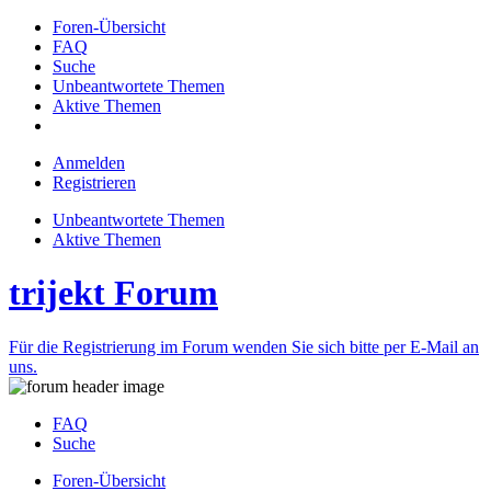
Foren-Übersicht
FAQ
Suche
Unbeantwortete Themen
Aktive Themen
Anmelden
Registrieren
Unbeantwortete Themen
Aktive Themen
trijekt Forum
Für die Registrierung im Forum wenden Sie sich bitte per E-Mail an
uns.
FAQ
Suche
Foren-Übersicht