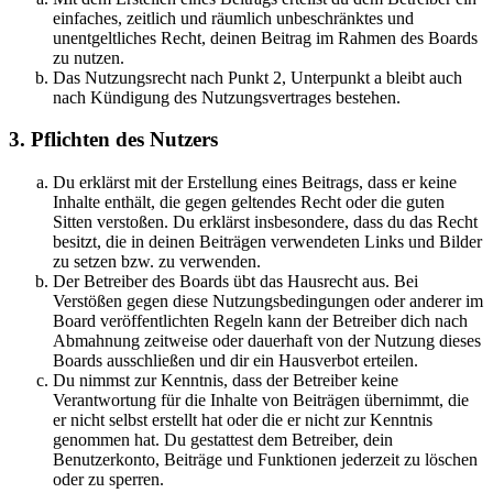
einfaches, zeitlich und räumlich unbeschränktes und
unentgeltliches Recht, deinen Beitrag im Rahmen des Boards
zu nutzen.
Das Nutzungsrecht nach Punkt 2, Unterpunkt a bleibt auch
nach Kündigung des Nutzungsvertrages bestehen.
3. Pflichten des Nutzers
Du erklärst mit der Erstellung eines Beitrags, dass er keine
Inhalte enthält, die gegen geltendes Recht oder die guten
Sitten verstoßen. Du erklärst insbesondere, dass du das Recht
besitzt, die in deinen Beiträgen verwendeten Links und Bilder
zu setzen bzw. zu verwenden.
Der Betreiber des Boards übt das Hausrecht aus. Bei
Verstößen gegen diese Nutzungsbedingungen oder anderer im
Board veröffentlichten Regeln kann der Betreiber dich nach
Abmahnung zeitweise oder dauerhaft von der Nutzung dieses
Boards ausschließen und dir ein Hausverbot erteilen.
Du nimmst zur Kenntnis, dass der Betreiber keine
Verantwortung für die Inhalte von Beiträgen übernimmt, die
er nicht selbst erstellt hat oder die er nicht zur Kenntnis
genommen hat. Du gestattest dem Betreiber, dein
Benutzerkonto, Beiträge und Funktionen jederzeit zu löschen
oder zu sperren.