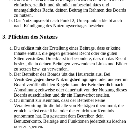
einfaches, zeitlich und räumlich unbeschränktes und
unentgeltliches Recht, deinen Beitrag im Rahmen des Boards
zu nutzen.
Das Nutzungsrecht nach Punkt 2, Unterpunkt a bleibt auch
nach Kündigung des Nutzungsvertrages bestehen.
3. Pflichten des Nutzers
Du erklärst mit der Erstellung eines Beitrags, dass er keine
Inhalte enthält, die gegen geltendes Recht oder die guten
Sitten verstoßen. Du erklärst insbesondere, dass du das Recht
besitzt, die in deinen Beiträgen verwendeten Links und Bilder
zu setzen bzw. zu verwenden.
Der Betreiber des Boards übt das Hausrecht aus. Bei
Verstößen gegen diese Nutzungsbedingungen oder anderer im
Board veröffentlichten Regeln kann der Betreiber dich nach
Abmahnung zeitweise oder dauerhaft von der Nutzung dieses
Boards ausschließen und dir ein Hausverbot erteilen.
Du nimmst zur Kenntnis, dass der Betreiber keine
Verantwortung für die Inhalte von Beiträgen übernimmt, die
er nicht selbst erstellt hat oder die er nicht zur Kenntnis
genommen hat. Du gestattest dem Betreiber, dein
Benutzerkonto, Beiträge und Funktionen jederzeit zu löschen
oder zu sperren.