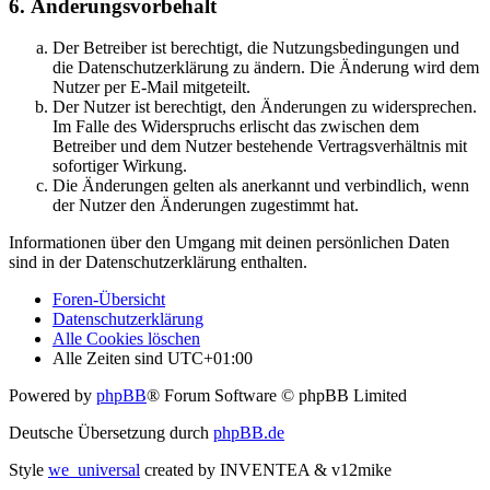
6. Änderungsvorbehalt
Der Betreiber ist berechtigt, die Nutzungsbedingungen und
die Datenschutzerklärung zu ändern. Die Änderung wird dem
Nutzer per E-Mail mitgeteilt.
Der Nutzer ist berechtigt, den Änderungen zu widersprechen.
Im Falle des Widerspruchs erlischt das zwischen dem
Betreiber und dem Nutzer bestehende Vertragsverhältnis mit
sofortiger Wirkung.
Die Änderungen gelten als anerkannt und verbindlich, wenn
der Nutzer den Änderungen zugestimmt hat.
Informationen über den Umgang mit deinen persönlichen Daten
sind in der Datenschutzerklärung enthalten.
Foren-Übersicht
Datenschutzerklärung
Alle Cookies löschen
Alle Zeiten sind
UTC+01:00
Powered by
phpBB
® Forum Software © phpBB Limited
Deutsche Übersetzung durch
phpBB.de
Style
we_universal
created by INVENTEA & v12mike