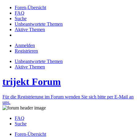
Foren-Übersicht
FAQ
Suche
Unbeantwortete Themen
Aktive Themen
Anmelden
Registrieren
Unbeantwortete Themen
Aktive Themen
trijekt Forum
Für die Registrierung im Forum wenden Sie sich bitte per E-Mail an
uns.
FAQ
Suche
Foren-Übersicht