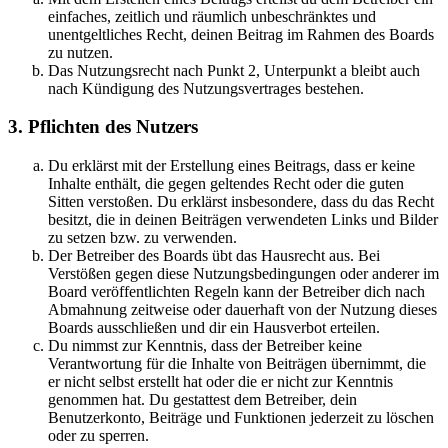
einfaches, zeitlich und räumlich unbeschränktes und
unentgeltliches Recht, deinen Beitrag im Rahmen des Boards
zu nutzen.
Das Nutzungsrecht nach Punkt 2, Unterpunkt a bleibt auch
nach Kündigung des Nutzungsvertrages bestehen.
3. Pflichten des Nutzers
Du erklärst mit der Erstellung eines Beitrags, dass er keine
Inhalte enthält, die gegen geltendes Recht oder die guten
Sitten verstoßen. Du erklärst insbesondere, dass du das Recht
besitzt, die in deinen Beiträgen verwendeten Links und Bilder
zu setzen bzw. zu verwenden.
Der Betreiber des Boards übt das Hausrecht aus. Bei
Verstößen gegen diese Nutzungsbedingungen oder anderer im
Board veröffentlichten Regeln kann der Betreiber dich nach
Abmahnung zeitweise oder dauerhaft von der Nutzung dieses
Boards ausschließen und dir ein Hausverbot erteilen.
Du nimmst zur Kenntnis, dass der Betreiber keine
Verantwortung für die Inhalte von Beiträgen übernimmt, die
er nicht selbst erstellt hat oder die er nicht zur Kenntnis
genommen hat. Du gestattest dem Betreiber, dein
Benutzerkonto, Beiträge und Funktionen jederzeit zu löschen
oder zu sperren.