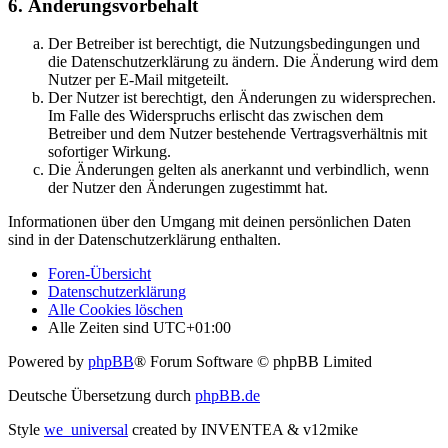
6. Änderungsvorbehalt
Der Betreiber ist berechtigt, die Nutzungsbedingungen und
die Datenschutzerklärung zu ändern. Die Änderung wird dem
Nutzer per E-Mail mitgeteilt.
Der Nutzer ist berechtigt, den Änderungen zu widersprechen.
Im Falle des Widerspruchs erlischt das zwischen dem
Betreiber und dem Nutzer bestehende Vertragsverhältnis mit
sofortiger Wirkung.
Die Änderungen gelten als anerkannt und verbindlich, wenn
der Nutzer den Änderungen zugestimmt hat.
Informationen über den Umgang mit deinen persönlichen Daten
sind in der Datenschutzerklärung enthalten.
Foren-Übersicht
Datenschutzerklärung
Alle Cookies löschen
Alle Zeiten sind
UTC+01:00
Powered by
phpBB
® Forum Software © phpBB Limited
Deutsche Übersetzung durch
phpBB.de
Style
we_universal
created by INVENTEA & v12mike