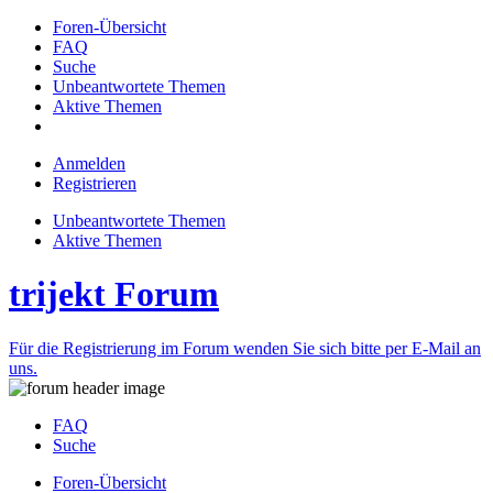
Foren-Übersicht
FAQ
Suche
Unbeantwortete Themen
Aktive Themen
Anmelden
Registrieren
Unbeantwortete Themen
Aktive Themen
trijekt Forum
Für die Registrierung im Forum wenden Sie sich bitte per E-Mail an
uns.
FAQ
Suche
Foren-Übersicht