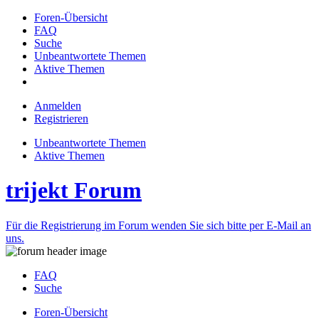
Foren-Übersicht
FAQ
Suche
Unbeantwortete Themen
Aktive Themen
Anmelden
Registrieren
Unbeantwortete Themen
Aktive Themen
trijekt Forum
Für die Registrierung im Forum wenden Sie sich bitte per E-Mail an
uns.
FAQ
Suche
Foren-Übersicht