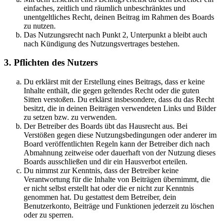
einfaches, zeitlich und räumlich unbeschränktes und
unentgeltliches Recht, deinen Beitrag im Rahmen des Boards
zu nutzen.
Das Nutzungsrecht nach Punkt 2, Unterpunkt a bleibt auch
nach Kündigung des Nutzungsvertrages bestehen.
3. Pflichten des Nutzers
Du erklärst mit der Erstellung eines Beitrags, dass er keine
Inhalte enthält, die gegen geltendes Recht oder die guten
Sitten verstoßen. Du erklärst insbesondere, dass du das Recht
besitzt, die in deinen Beiträgen verwendeten Links und Bilder
zu setzen bzw. zu verwenden.
Der Betreiber des Boards übt das Hausrecht aus. Bei
Verstößen gegen diese Nutzungsbedingungen oder anderer im
Board veröffentlichten Regeln kann der Betreiber dich nach
Abmahnung zeitweise oder dauerhaft von der Nutzung dieses
Boards ausschließen und dir ein Hausverbot erteilen.
Du nimmst zur Kenntnis, dass der Betreiber keine
Verantwortung für die Inhalte von Beiträgen übernimmt, die
er nicht selbst erstellt hat oder die er nicht zur Kenntnis
genommen hat. Du gestattest dem Betreiber, dein
Benutzerkonto, Beiträge und Funktionen jederzeit zu löschen
oder zu sperren.