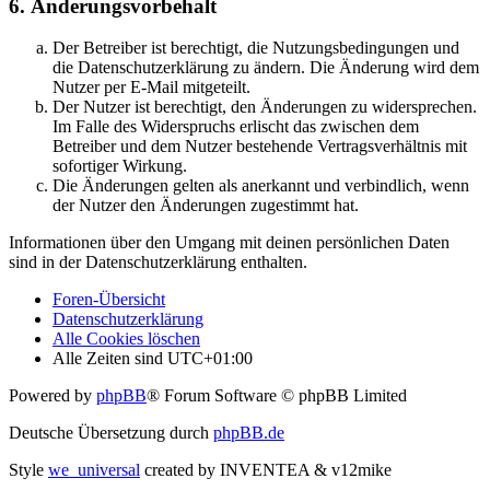
6. Änderungsvorbehalt
Der Betreiber ist berechtigt, die Nutzungsbedingungen und
die Datenschutzerklärung zu ändern. Die Änderung wird dem
Nutzer per E-Mail mitgeteilt.
Der Nutzer ist berechtigt, den Änderungen zu widersprechen.
Im Falle des Widerspruchs erlischt das zwischen dem
Betreiber und dem Nutzer bestehende Vertragsverhältnis mit
sofortiger Wirkung.
Die Änderungen gelten als anerkannt und verbindlich, wenn
der Nutzer den Änderungen zugestimmt hat.
Informationen über den Umgang mit deinen persönlichen Daten
sind in der Datenschutzerklärung enthalten.
Foren-Übersicht
Datenschutzerklärung
Alle Cookies löschen
Alle Zeiten sind
UTC+01:00
Powered by
phpBB
® Forum Software © phpBB Limited
Deutsche Übersetzung durch
phpBB.de
Style
we_universal
created by INVENTEA & v12mike