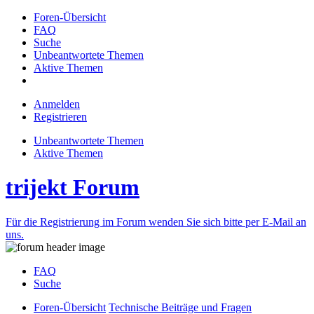
Foren-Übersicht
FAQ
Suche
Unbeantwortete Themen
Aktive Themen
Anmelden
Registrieren
Unbeantwortete Themen
Aktive Themen
trijekt Forum
Für die Registrierung im Forum wenden Sie sich bitte per E-Mail an
uns.
FAQ
Suche
Foren-Übersicht
Technische Beiträge und Fragen