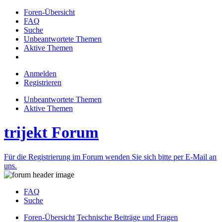
Foren-Übersicht
FAQ
Suche
Unbeantwortete Themen
Aktive Themen
Anmelden
Registrieren
Unbeantwortete Themen
Aktive Themen
trijekt Forum
Für die Registrierung im Forum wenden Sie sich bitte per E-Mail an
uns.
FAQ
Suche
Foren-Übersicht
Technische Beiträge und Fragen