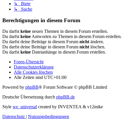
↳ Biete
↳ Suche
Berechtigungen in diesem Forum
Du darfst
keine
neuen Themen in diesem Forum erstellen.
Du darfst
keine
Antworten zu Themen in diesem Forum erstellen.
Du darfst deine Beiträge in diesem Forum
nicht
ändern.
Du darfst deine Beiträge in diesem Forum
nicht
löschen.
Du darfst
keine
Dateianhänge in diesem Forum erstellen.
Foren-Übersicht
Datenschutzerklärung
Alle Cookies löschen
Alle Zeiten sind
UTC+01:00
Powered by
phpBB
® Forum Software © phpBB Limited
Deutsche Übersetzung durch
phpBB.de
Style
we_universal
created by INVENTEA & v12mike
Datenschutz
|
Nutzungsbedingungen