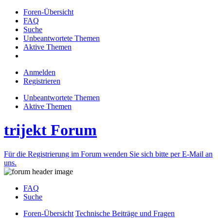
Foren-Übersicht
FAQ
Suche
Unbeantwortete Themen
Aktive Themen
Anmelden
Registrieren
Unbeantwortete Themen
Aktive Themen
trijekt Forum
Für die Registrierung im Forum wenden Sie sich bitte per E-Mail an
uns.
FAQ
Suche
Foren-Übersicht
Technische Beiträge und Fragen