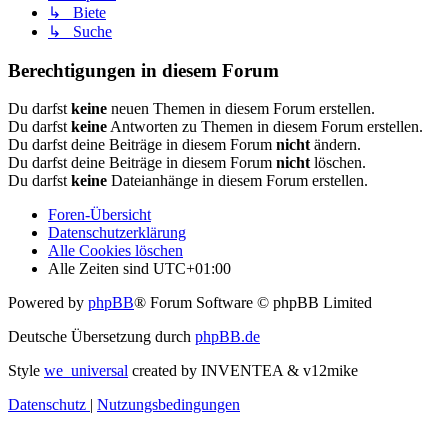
↳ Biete
↳ Suche
Berechtigungen in diesem Forum
Du darfst
keine
neuen Themen in diesem Forum erstellen.
Du darfst
keine
Antworten zu Themen in diesem Forum erstellen.
Du darfst deine Beiträge in diesem Forum
nicht
ändern.
Du darfst deine Beiträge in diesem Forum
nicht
löschen.
Du darfst
keine
Dateianhänge in diesem Forum erstellen.
Foren-Übersicht
Datenschutzerklärung
Alle Cookies löschen
Alle Zeiten sind
UTC+01:00
Powered by
phpBB
® Forum Software © phpBB Limited
Deutsche Übersetzung durch
phpBB.de
Style
we_universal
created by INVENTEA & v12mike
Datenschutz
|
Nutzungsbedingungen