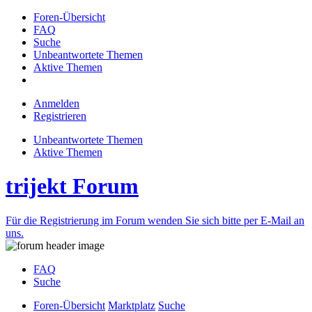
Foren-Übersicht
FAQ
Suche
Unbeantwortete Themen
Aktive Themen
Anmelden
Registrieren
Unbeantwortete Themen
Aktive Themen
trijekt Forum
Für die Registrierung im Forum wenden Sie sich bitte per E-Mail an
uns.
FAQ
Suche
Foren-Übersicht
Marktplatz
Suche