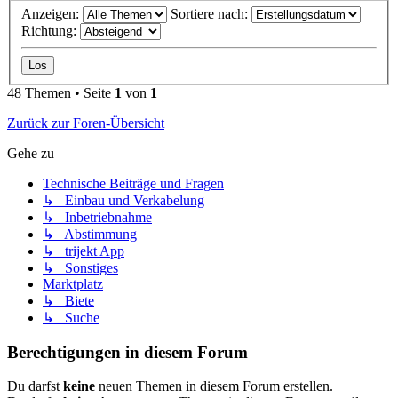
Anzeigen:
Sortiere nach:
Richtung:
48 Themen • Seite
1
von
1
Zurück zur Foren-Übersicht
Gehe zu
Technische Beiträge und Fragen
↳ Einbau und Verkabelung
↳ Inbetriebnahme
↳ Abstimmung
↳ trijekt App
↳ Sonstiges
Marktplatz
↳ Biete
↳ Suche
Berechtigungen in diesem Forum
Du darfst
keine
neuen Themen in diesem Forum erstellen.