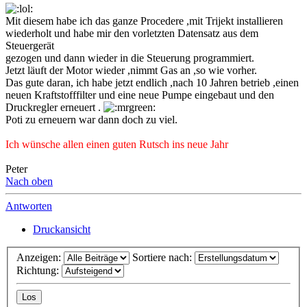
Mit diesem habe ich das ganze Procedere ,mit Trijekt installieren
wiederholt und habe mir den vorletzten Datensatz aus dem
Steuergerät
gezogen und dann wieder in die Steuerung programmiert.
Jetzt läuft der Motor wieder ,nimmt Gas an ,so wie vorher.
Das gute daran, ich habe jetzt endlich ,nach 10 Jahren betrieb ,einen
neuen Kraftstofffilter und eine neue Pumpe eingebaut und den
Druckregler erneuert .
Poti zu erneuern war dann doch zu viel.
Ich wünsche allen einen guten Rutsch ins neue Jahr
Peter
Nach oben
Antworten
Druckansicht
Anzeigen:
Sortiere nach:
Richtung: