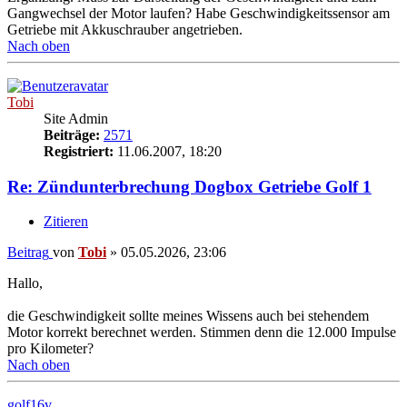
Gangwechsel der Motor laufen? Habe Geschwindigkeitssensor am
Getriebe mit Akkuschrauber angetrieben.
Nach oben
Tobi
Site Admin
Beiträge:
2571
Registriert:
11.06.2007, 18:20
Re: Zündunterbrechung Dogbox Getriebe Golf 1
Zitieren
Beitrag
von
Tobi
»
05.05.2026, 23:06
Hallo,
die Geschwindigkeit sollte meines Wissens auch bei stehendem
Motor korrekt berechnet werden. Stimmen denn die 12.000 Impulse
pro Kilometer?
Nach oben
golf16v