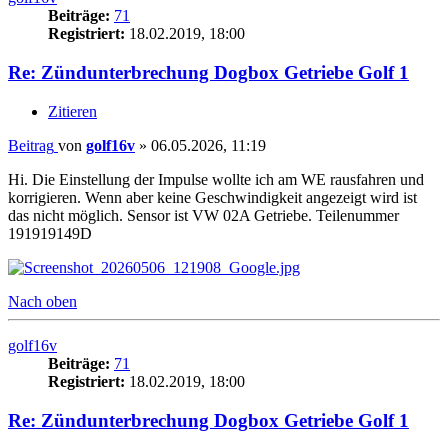
Beiträge:
71
Registriert:
18.02.2019, 18:00
Re: Zündunterbrechung Dogbox Getriebe Golf 1
Zitieren
Beitrag
von
golf16v
»
06.05.2026, 11:19
Hi. Die Einstellung der Impulse wollte ich am WE rausfahren und
korrigieren. Wenn aber keine Geschwindigkeit angezeigt wird ist
das nicht möglich. Sensor ist VW 02A Getriebe. Teilenummer
191919149D
Nach oben
golf16v
Beiträge:
71
Registriert:
18.02.2019, 18:00
Re: Zündunterbrechung Dogbox Getriebe Golf 1