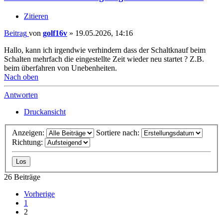
Zitieren
Beitrag
von
golf16v
»
19.05.2026, 14:16
Hallo, kann ich irgendwie verhindern dass der Schaltknauf beim
Schalten mehrfach die eingestellte Zeit wieder neu startet ? Z.B.
beim überfahren von Unebenheiten.
Nach oben
Antworten
Druckansicht
Anzeigen:
Sortiere nach:
Richtung:
26 Beiträge
Vorherige
1
2