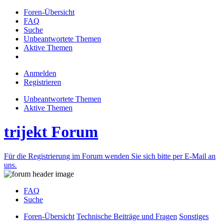
Foren-Übersicht
FAQ
Suche
Unbeantwortete Themen
Aktive Themen
Anmelden
Registrieren
Unbeantwortete Themen
Aktive Themen
trijekt Forum
Für die Registrierung im Forum wenden Sie sich bitte per E-Mail an
uns.
FAQ
Suche
Foren-Übersicht
Technische Beiträge und Fragen
Sonstiges