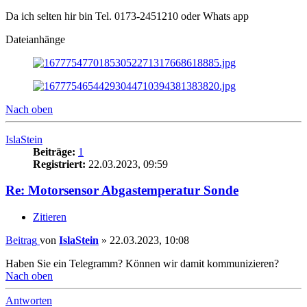
Da ich selten hir bin Tel. 0173-2451210 oder Whats app
Dateianhänge
Nach oben
IslaStein
Beiträge:
1
Registriert:
22.03.2023, 09:59
Re: Motorsensor Abgastemperatur Sonde
Zitieren
Beitrag
von
IslaStein
»
22.03.2023, 10:08
Haben Sie ein Telegramm? Können wir damit kommunizieren?
Nach oben
Antworten