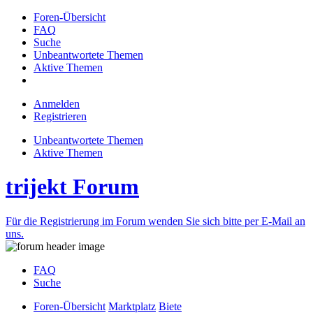
Foren-Übersicht
FAQ
Suche
Unbeantwortete Themen
Aktive Themen
Anmelden
Registrieren
Unbeantwortete Themen
Aktive Themen
trijekt Forum
Für die Registrierung im Forum wenden Sie sich bitte per E-Mail an
uns.
FAQ
Suche
Foren-Übersicht
Marktplatz
Biete